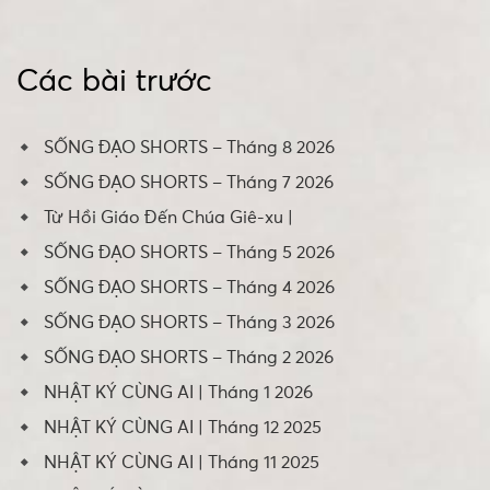
Các bài trước
SỐNG ĐẠO SHORTS – Tháng 8 2026
SỐNG ĐẠO SHORTS – Tháng 7 2026
Từ Hồi Giáo Đến Chúa Giê-xu |
SỐNG ĐẠO SHORTS – Tháng 5 2026
SỐNG ĐẠO SHORTS – Tháng 4 2026
SỐNG ĐẠO SHORTS – Tháng 3 2026
SỐNG ĐẠO SHORTS – Tháng 2 2026
NHẬT KÝ CÙNG AI | Tháng 1 2026
NHẬT KÝ CÙNG AI | Tháng 12 2025
NHẬT KÝ CÙNG AI | Tháng 11 2025