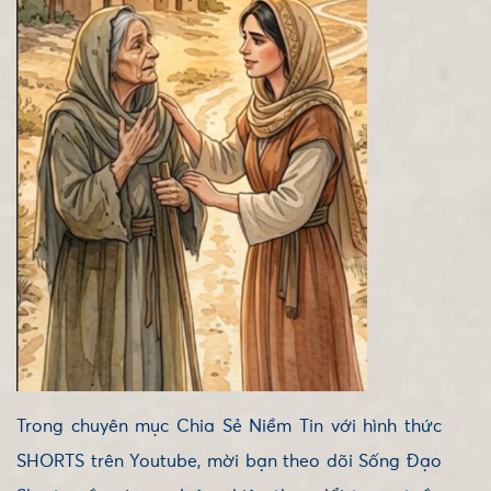
Trong chuyên mục Chia Sẻ Niềm Tin với hình thức
SHORTS trên Youtube, mời bạn theo dõi Sống Đạo