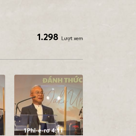
1.298
Lượt xem