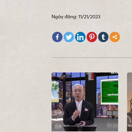
Ngày đăng: 11/21/2023