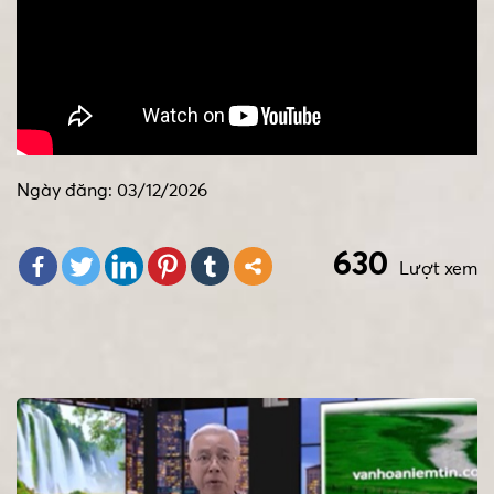
Ngày đăng: 03/12/2026
630
Lượt xem