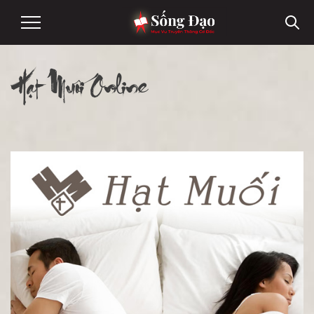
Hạt Muối Online