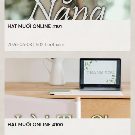
HẠT MUỐI ONLINE #101
2026-06-03 |
502
Lượt xem
HẠT MUỐI ONLINE #100