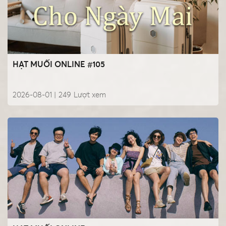
HẠT MUỐI ONLINE #105
2026-08-01 |
249
Lượt xem