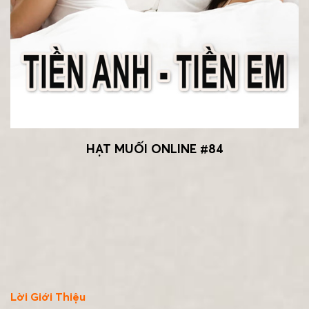
HẠT MUỐI ONLINE #84
Lời Giới Thiệu