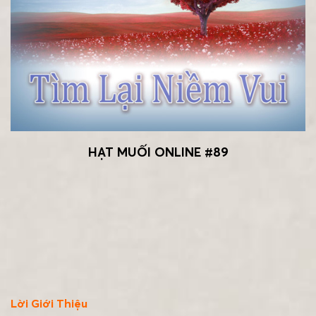
HẠT MUỐI ONLINE #89
Lời Giới Thiệu