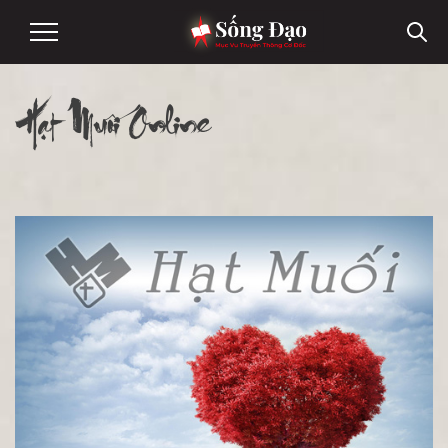
Hạt Muối Online