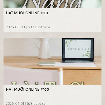
HẠT MUỐI ONLINE #101
2026-06-03 |
502
Lượt xem
HẠT MUỐI ONLINE #100
2026-04-01 |
573
Lượt xem