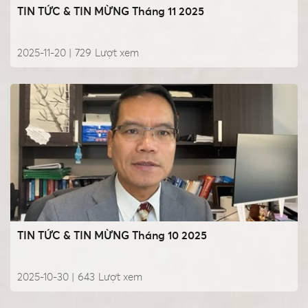
TIN TỨC & TIN MỪNG Tháng 11 2025
2025-11-20 |
729
Lượt xem
TIN TỨC & TIN MỪNG Tháng 10 2025
2025-10-30 |
643
Lượt xem