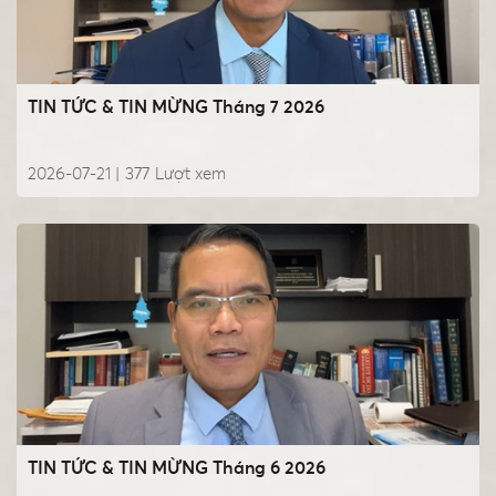
TIN TỨC & TIN MỪNG Tháng 7 2026
2026-07-21 |
377
Lượt xem
TIN TỨC & TIN MỪNG Tháng 6 2026