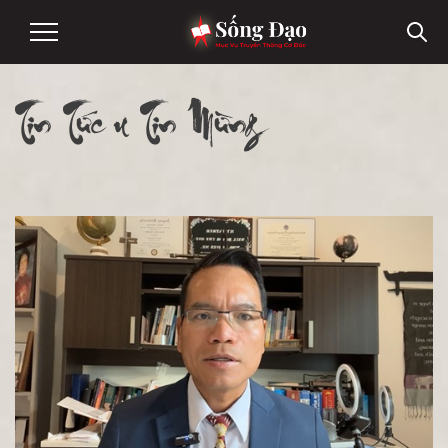
Tin Tức & Tin Mừng