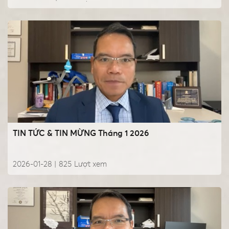
TIN TỨC & TIN MỪNG Tháng 1 2026
2026-01-28 |
825
Lượt xem