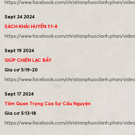
https://www.facebook.com/christianphuoclanh.phan/vide
Sept 24 2024
SÁCH KHẢI HUYỀN 1:1-8
https://www.facebook.com/christianphuoclanh.phan/vide
Sept 19 2024
GIÚP CHIÊN LẠC BẦY
Gia cơ 5:19-20
https://www.facebook.com/christianphuoclanh.phan/vid
Sept 17 2024
Tầm Quan Trọng Của Sự Cầu Nguyện
Gia cơ 5:13-18
https://www.facebook.com/christianphuoclanh.phan/vide