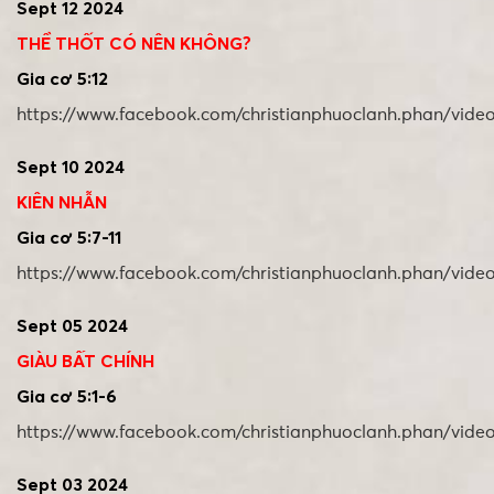
Sept 12 2024
THỀ THỐT CÓ NÊN KHÔNG?
Gia cơ 5:12
https://www.facebook.com/christianphuoclanh.phan/vide
Sept 10 2024
KIÊN NHẪN
Gia cơ 5:7-11
https://www.facebook.com/christianphuoclanh.phan/vid
Sept 05 2024
GIÀU BẤT CHÍNH
Gia cơ 5:1-6
https://www.facebook.com/christianphuoclanh.phan/vide
Sept 03 2024