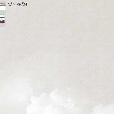
VĂN PHẨM